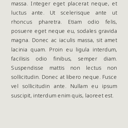
massa. Integer eget placerat neque, et
luctus ante. Ut scelerisque ante ut
rhoncus pharetra. Etiam odio felis,
posuere eget neque eu, sodales gravida
magna. Donec ac iaculis massa, sit amet
lacinia quam. Proin eu ligula interdum,
facilisis odio finibus, semper diam.
Suspendisse mattis non lectus non
sollicitudin. Donec at libero neque. Fusce
vel sollicitudin ante. Nullam eu ipsum
suscipit, interdum enim quis, laoreet est.