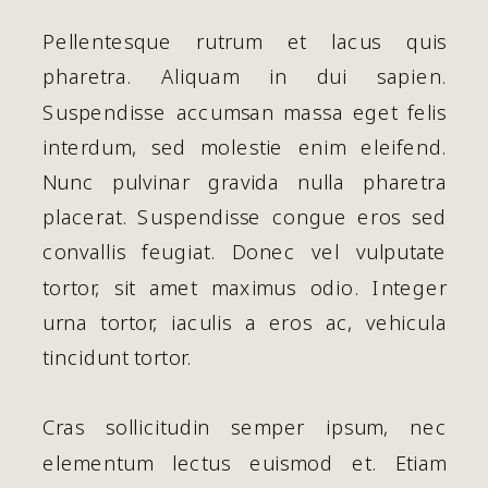
Pellentesque rutrum et lacus quis
pharetra. Aliquam in dui sapien.
Suspendisse accumsan massa eget felis
interdum, sed molestie enim eleifend.
Nunc pulvinar gravida nulla pharetra
placerat. Suspendisse congue eros sed
convallis feugiat. Donec vel vulputate
tortor, sit amet maximus odio. Integer
urna tortor, iaculis a eros ac, vehicula
tincidunt tortor.
Cras sollicitudin semper ipsum, nec
elementum lectus euismod et. Etiam