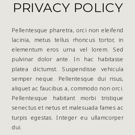
PRIVACY POLICY
Pellentesque pharetra, orci non eleifend
lacinia, metus tellus rhoncus tortor, in
elementum eros urna vel lorem. Sed
pulvinar dolor ante. In hac habitasse
platea dictumst. Suspendisse vehicula
semper neque. Pellentesque dui risus,
aliquet ac faucibus a, commodo non orci.
Pellentesque habitant morbi tristique
senectus et netus et malesuada fames ac
turpis egestas. Integer eu ullamcorper
dui.