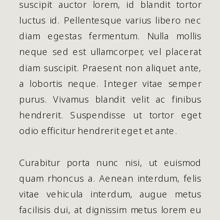
suscipit auctor lorem, id blandit tortor
luctus id. Pellentesque varius libero nec
diam egestas fermentum. Nulla mollis
neque sed est ullamcorper, vel placerat
diam suscipit. Praesent non aliquet ante,
a lobortis neque. Integer vitae semper
purus. Vivamus blandit velit ac finibus
hendrerit. Suspendisse ut tortor eget
odio efficitur hendrerit eget et ante.
Curabitur porta nunc nisi, ut euismod
quam rhoncus a. Aenean interdum, felis
vitae vehicula interdum, augue metus
facilisis dui, at dignissim metus lorem eu